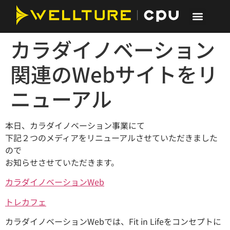
カラダイノベーション
関連のWebサイトをリ
ニューアル
本日、カラダイノベーション事業にて
下記２つのメディアをリニューアルさせていただきました
ので
お知らせさせていただきます。
カラダイノベーションWeb
トレカフェ
カラダイノベーションWebでは、Fit in Lifeをコンセプトに