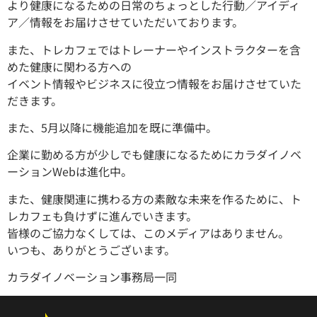
より健康になるための日常のちょっとした行動／アイディ
ア／情報をお届けさせていただいております。
また、トレカフェではトレーナーやインストラクターを含
めた健康に関わる方への
イベント情報やビジネスに役立つ情報をお届けさせていた
だきます。
また、5月以降に機能追加を既に準備中。
企業に勤める方が少しでも健康になるためにカラダイノベ
ーションWebは進化中。
また、健康関連に携わる方の素敵な未来を作るために、ト
レカフェも負けずに進んでいきます。
皆様のご協力なくしては、このメディアはありません。
いつも、ありがとうございます。
カラダイノベーション事務局一同