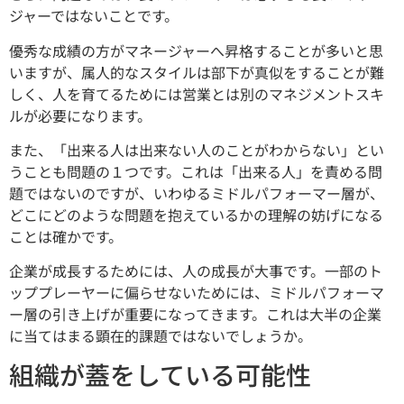
ジャーではないことです。
優秀な成績の方がマネージャーへ昇格することが多いと思
いますが、属人的なスタイルは部下が真似をすることが難
しく、人を育てるためには営業とは別のマネジメントスキ
ルが必要になります。
また、「出来る人は出来ない人のことがわからない」とい
うことも問題の１つです。これは「出来る人」を責める問
題ではないのですが、いわゆるミドルパフォーマー層が、
どこにどのような問題を抱えているかの理解の妨げになる
ことは確かです。
企業が成長するためには、人の成長が大事です。一部のト
ッププレーヤーに偏らせないためには、ミドルパフォーマ
ー層の引き上げが重要になってきます。これは大半の企業
に当てはまる顕在的課題ではないでしょうか。
組織が蓋をしている可能性