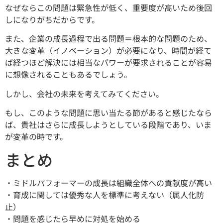
なぜならこの問題は緊急性が低く、重要度が高いため後回
しになりがちだからです。
また、企業の成長過程で出る問題＝根本的な問題のため、
大きな変革（イノベーション）が必要になり、時間が経て
ば経つほど解決には相当なパワーが要求されることが容易
に想像されることもあるでしょう。
しかし、会社の未来を考えてみてください。
もし、このような問題に思い当たる節があると感じたなら
ば、貴社はさらに成長しようとしている段階であり、いま
が変革の時です。
まとめ
・ミドルパフォーマーの成長は組織全体への貢献度が高い
・育成に関しては優秀な人を標準に考えない（属人化防
止）
・問題を感じたら早めに対処を始める