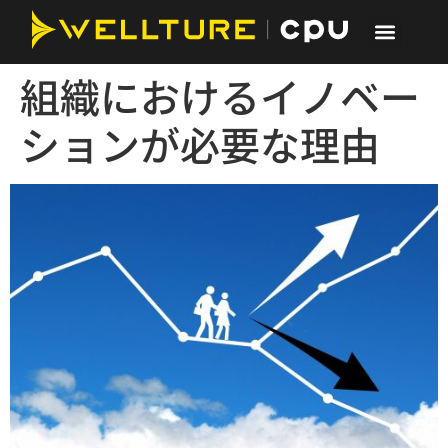
組織におけるイノベー
ションが必要な理由