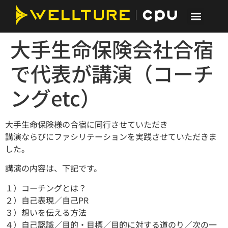
大手生命保険会社合宿
で代表が講演（コーチ
ングetc）
大手生命保険様の合宿に同行させていただき
講演ならびにファシリテーションを実践させていただきま
した。
講演の内容は、下記です。
１）コーチングとは？
２）自己表現／自己PR
３）想いを伝える方法
４）自己認識／目的・目標／目的に対する道のり／次の一