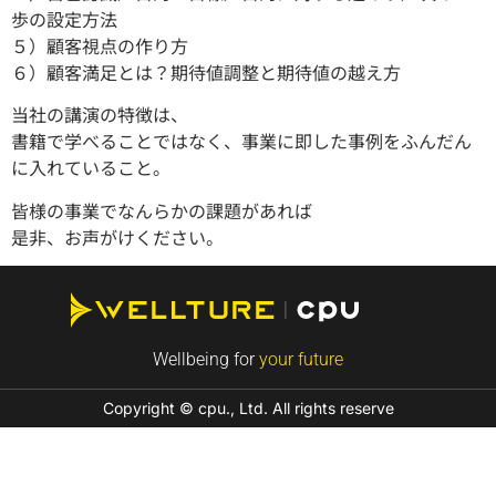
歩の設定方法
５）顧客視点の作り方
６）顧客満足とは？期待値調整と期待値の越え方
当社の講演の特徴は、
書籍で学べることではなく、事業に即した事例をふんだん
に入れていること。
皆様の事業でなんらかの課題があれば
是非、お声がけください。
Wellbeing for
your future
Copyright © cpu., Ltd. All rights reserve